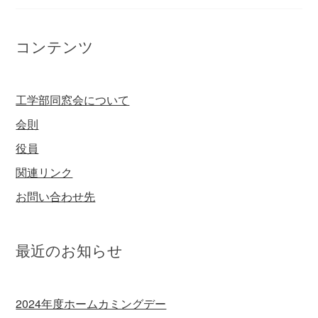
コンテンツ
工学部同窓会について
会則
役員
関連リンク
お問い合わせ先
最近のお知らせ
2024年度ホームカミングデー