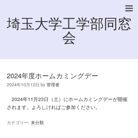
埼玉大学工学部同窓
会
2024年度ホームカミングデー
2024年10月12日
by
管理者
2024年11月23日（土）にホームカミングデーが開催
されます。よろしければご参加ください。
カテゴリー:
未分類